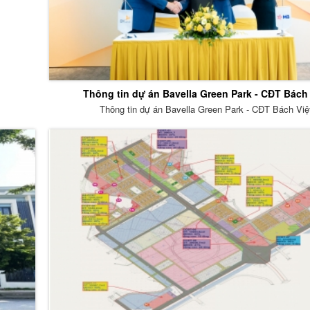
Thông tin dự án Bavella Green Park - CĐT Bách 
Thông tin dự án Bavella Green Park - CĐT Bách Việ