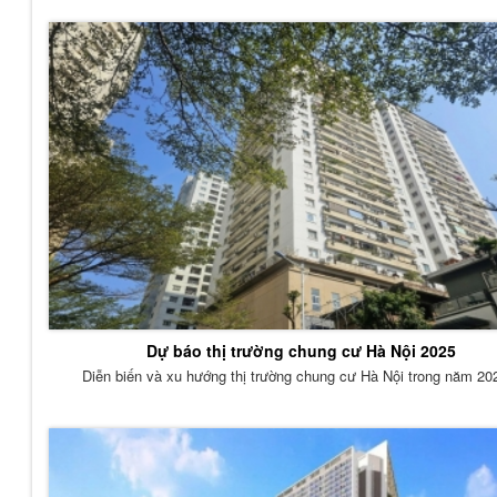
Dự báo thị trường chung cư Hà Nội 2025
Diễn biến và xu hướng thị trường chung cư Hà Nội trong năm 202