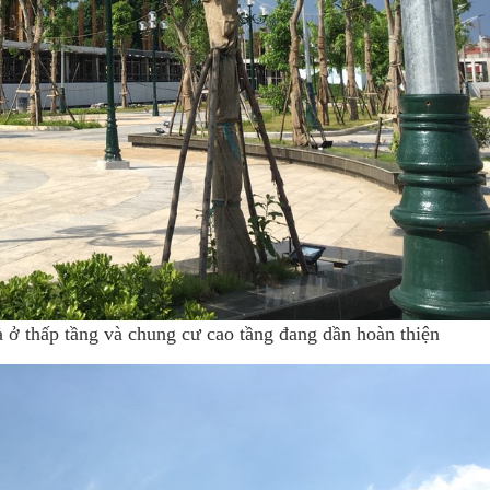
 ở thấp tầng và chung cư cao tầng đang dần hoàn thiện