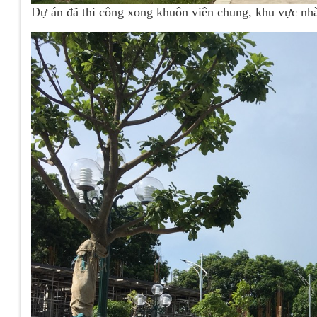
Dự án đã thi công xong khuôn viên chung, khu vực nhà