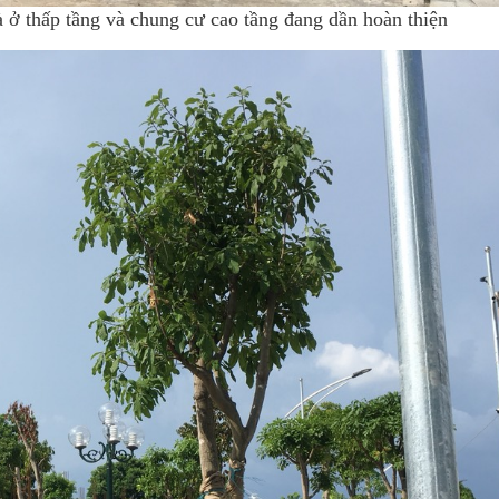
 ở thấp tầng và chung cư cao tầng đang dần hoàn thiện