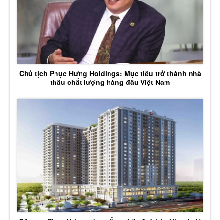
Chủ tịch Phục Hưng Holdings: Mục tiêu trở thành nhà
thầu chất lượng hàng đầu Việt Nam